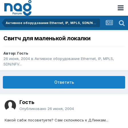
Активное оборудование Ethernet, IP, MPLS, SDN/NFV...
Свитч для маленькой локалки
Автор: Гость
26 июня, 2004
в
Активное оборудование Ethernet, IP, MPLS,
SDN/NFV...
Ответить
Гость
Опубликовано
26 июня, 2004
Какой сабж посоветуете? Сам склоняюсь к ДЛинкам...