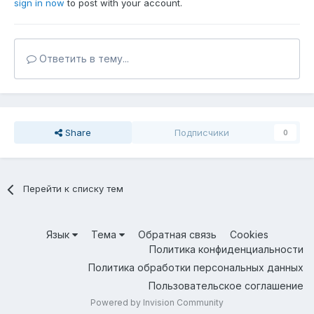
sign in now
to post with your account.
Ответить в тему...
Share
Подписчики
0
Перейти к списку тем
Язык
Тема
Обратная связь
Cookies
Политика конфиденциальности
Политика обработки персональных данных
Пользовательское соглашение
Powered by Invision Community