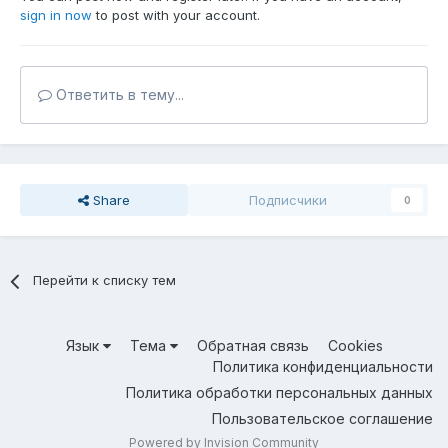
sign in now
to post with your account.
Ответить в тему...
Share
Подписчики
0
Перейти к списку тем
Язык
Тема
Обратная связь
Cookies
Политика конфиденциальности
Политика обработки персональных данных
Пользовательское соглашение
Powered by Invision Community