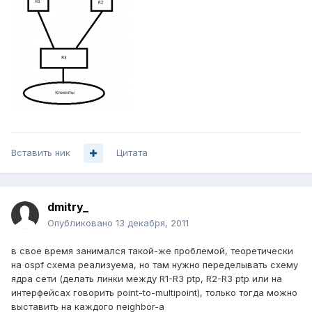
Вставить ник
Цитата
dmitry_
Опубликовано
13 декабря, 2011
в свое время занимался такой-же проблемой, теоретически
на ospf схема реализуема, но там нужно переделывать схему
ядра сети (делать линки между R1-R3 ptp, R2-R3 ptp или на
интерфейсах говорить point-to-multipoint), только тогда можно
выставить на каждого neighbor-a