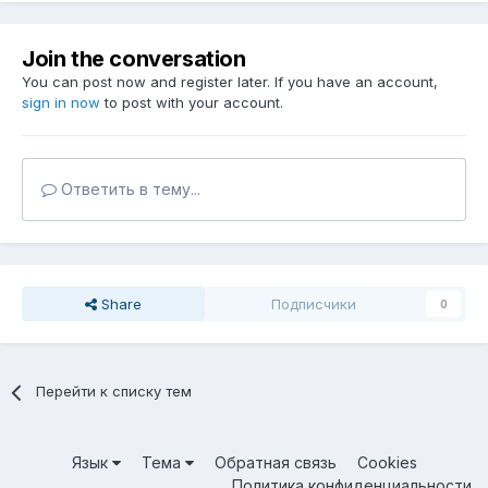
Join the conversation
You can post now and register later. If you have an account,
sign in now
to post with your account.
Ответить в тему...
Share
Подписчики
0
Перейти к списку тем
Язык
Тема
Обратная связь
Cookies
Политика конфиденциальности