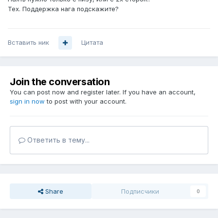
Тех. Поддержка нага подскажите?
Вставить ник
Цитата
Join the conversation
You can post now and register later. If you have an account,
sign in now
to post with your account.
Ответить в тему...
Share
Подписчики
0