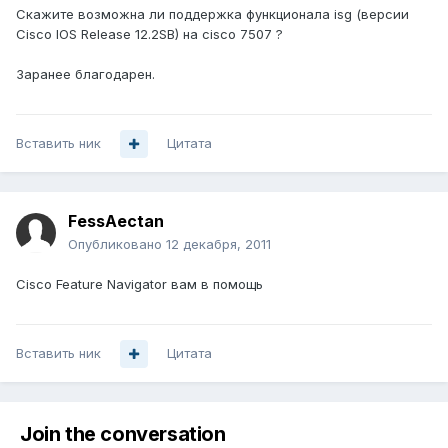
Скажите возможна ли поддержка функционала isg (версии
Cisco IOS Release 12.2SB) на cisco 7507 ?
Заранее благодарен.
Вставить ник
Цитата
FessAectan
Опубликовано
12 декабря, 2011
Cisco Feature Navigator вам в помощь
Вставить ник
Цитата
Join the conversation