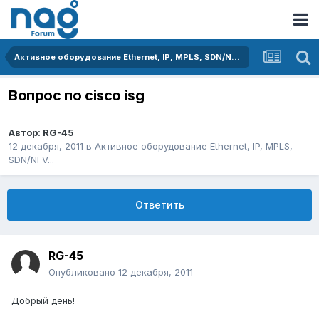
Активное оборудование Ethernet, IP, MPLS, SDN/NFV...
Вопрос по cisco isg
Автор:
RG-45
12 декабря, 2011
в
Активное оборудование Ethernet, IP, MPLS,
SDN/NFV...
Ответить
RG-45
Опубликовано
12 декабря, 2011
Добрый день!