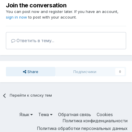
Join the conversation
You can post now and register later. If you have an account,
sign in now
to post with your account.
Ответить в тему...
Share
Подписчики
0
Перейти к списку тем
Язык
Тема
Обратная связь
Cookies
Политика конфиденциальности
Политика обработки персональных данных