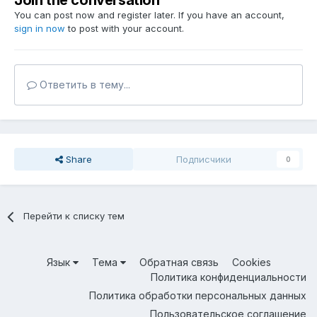
Join the conversation
You can post now and register later. If you have an account,
sign in now
to post with your account.
Ответить в тему...
Share
Подписчики
0
Перейти к списку тем
Язык
Тема
Обратная связь
Cookies
Политика конфиденциальности
Политика обработки персональных данных
Пользовательское соглашение