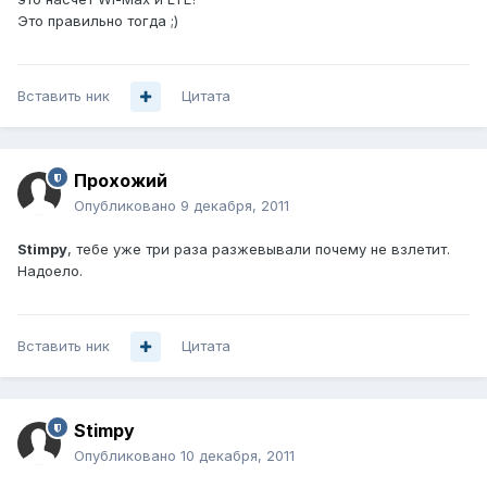
Это правильно тогда ;)
Вставить ник
Цитата
Прохожий
Опубликовано
9 декабря, 2011
Stimpy
, тебе уже три раза разжевывали почему не взлетит.
Надоело.
Вставить ник
Цитата
Stimpy
Опубликовано
10 декабря, 2011