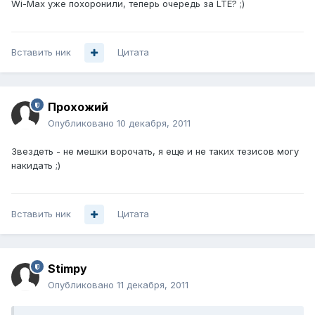
Wi-Max уже похоронили, теперь очередь за LTE? ;)
Вставить ник
Цитата
Прохожий
Опубликовано
10 декабря, 2011
Звездеть - не мешки ворочать, я еще и не таких тезисов могу
накидать ;)
Вставить ник
Цитата
Stimpy
Опубликовано
11 декабря, 2011