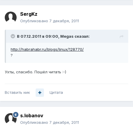
SergKz
Опубликовано
7 декабря, 2011
В 07.12.2011 в 09:00, Megas сказал:
http://habrahabr.ru/blogs/linux/128770/
?
Ухты, спасибо. Пошёл читать :-)
Вставить ник
Цитата
s.lobanov
Опубликовано
7 декабря, 2011