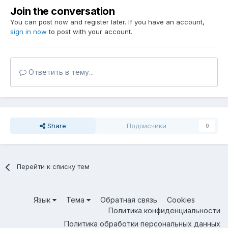
Join the conversation
You can post now and register later. If you have an account,
sign in now
to post with your account.
Ответить в тему...
Share
Подписчики
0
Перейти к списку тем
Язык
Тема
Обратная связь
Cookies
Политика конфиденциальности
Политика обработки персональных данных