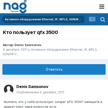
Активное оборудование Ethernet, IP, MPLS, SDN/NFV...
Кто пользует qfx 3500
Автор:
Denis Samsonov
6 декабря, 2011
в
Активное оборудование Ethernet, IP, MPLS,
SDN/NFV...
Ответить
Denis Samsonov
Опубликовано
6 декабря, 2011
Коллеги, кто у себя использует Juniper QFX 3500? напишите в
приват плиз, пара вопросов есть