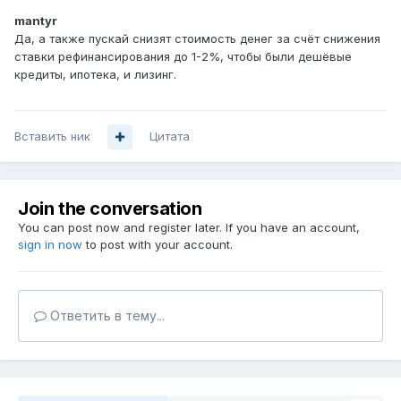
mantyr
Да, а также пускай снизят стоимость денег за счёт снижения
ставки рефинансирования до 1-2%, чтобы были дешёвые
кредиты, ипотека, и лизинг.
Вставить ник
Цитата
Join the conversation
You can post now and register later. If you have an account,
sign in now
to post with your account.
Ответить в тему...