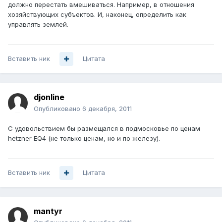
должно перестать вмешиваться. Например, в отношения
хозяйствующих субъектов. И, наконец, определить как
управлять землей.
Вставить ник
Цитата
djonline
Опубликовано
6 декабря, 2011
С удовольствием бы размещался в подмосковье по ценам
hetzner EQ4 (не только ценам, но и по железу).
Вставить ник
Цитата
mantyr