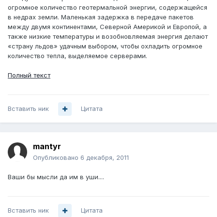
огромное количество геотермальной энергии, содержащейся
в недрах земли. Маленькая задержка в передаче пакетов
между двумя континентами, Северной Америкой и Европой, а
также низкие температуры и возобновляемая энергия делают
«страну льдов» удачным выбором, чтобы охладить огромное
количество тепла, выделяемое серверами.
Полный текст
Вставить ник
Цитата
mantyr
Опубликовано
6 декабря, 2011
Ваши бы мысли да им в уши....
Вставить ник
Цитата