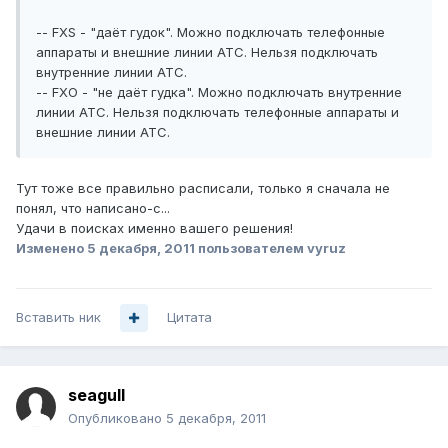
-- FXS - "даёт гудок". Можно подключать телефонные
аппараты и внешние линии АТС. Нельзя подключать
внутренние линии АТС.
-- FXO - "не даёт гудка". Можно подключать внутренние
линии АТС. Нельзя подключать телефонные аппараты и
внешние линии АТС.
Тут тоже все правильно расписали, только я сначала не
понял, что написано-с...
Удачи в поисках именно вашего решения!
Изменено
5 декабря, 2011
пользователем vyruz
Вставить ник
Цитата
seagull
Опубликовано
5 декабря, 2011