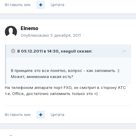
Вставить ник
Цитата
Elnemo
Опубликовано
5 декабря, 2011
В 05.12.2011 в 14:30, seagull сказал:
В принципе это все понятно, вопрос - как запомнить. :)
Может, мнемоника какая есть?
На телефоном аппарате порт FXO, он смотрит в сторону АТС
т.е. Office, достаточно запомнить только это =)
Вставить ник
Цитата