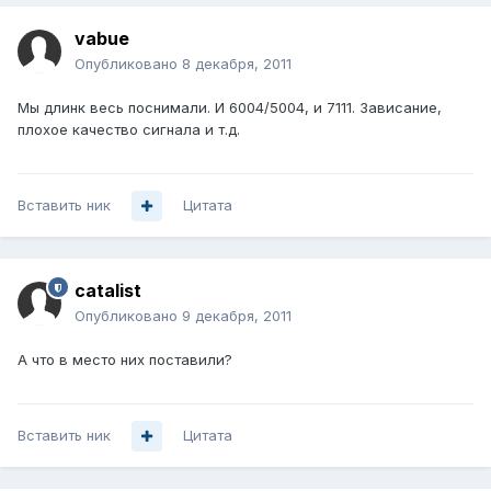
vabue
Опубликовано
8 декабря, 2011
Мы длинк весь поснимали. И 6004/5004, и 7111. Зависание,
плохое качество сигнала и т.д.
Вставить ник
Цитата
catalist
Опубликовано
9 декабря, 2011
А что в место них поставили?
Вставить ник
Цитата