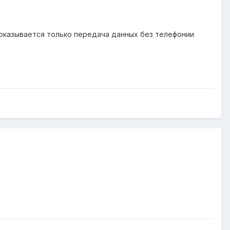
и оказывается только передача данных без телефонии