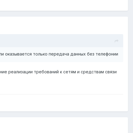
сли оказывается только передача данных без телефонии
ение реализации требований к сетям и средствам связи