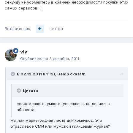
секунду не усомнитесь в крайней необходимости покупки этих
самых сервисов. :)
Вставить ник
Цитата
vIv
Опубликовано
3 декабря, 2011
В 02.12.2011 в 11:21, HelgS сказал:
Цитата
современного, умного, успешного, но ленивого
абонента
Наглая маркетоидная лесть для хомячков. Это
отраслевое СМИ или мужской глянцевый журнал?