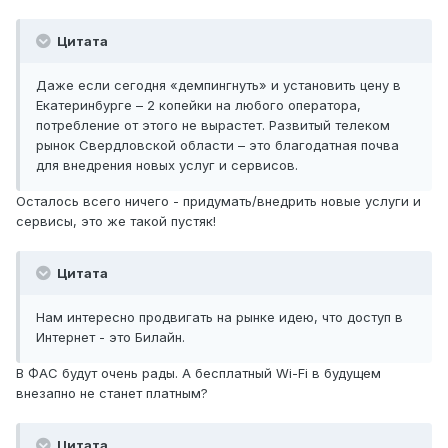
Цитата
Даже если сегодня «демпингнуть» и установить цену в
Екатеринбурге – 2 копейки на любого оператора,
потребление от этого не вырастет. Развитый телеком
рынок Свердловской области – это благодатная почва
для внедрения новых услуг и сервисов.
Осталось всего ничего - придумать/внедрить новые услуги и
сервисы, это же такой пустяк!
Цитата
Нам интересно продвигать на рынке идею, что доступ в
Интернет - это Билайн.
В ФАС будут очень рады. А бесплатный Wi-Fi в будущем
внезапно не станет платным?
Цитата