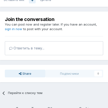
Join the conversation
You can post now and register later. If you have an account,
sign in now
to post with your account.
Ответить в тему...
Share
Подписчики
0
Перейти к списку тем