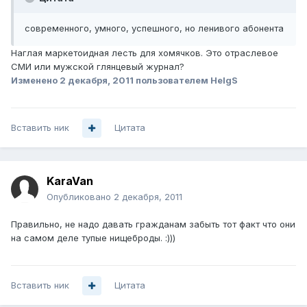
современного, умного, успешного, но ленивого абонента
Наглая маркетоидная лесть для хомячков. Это отраслевое
СМИ или мужской глянцевый журнал?
Изменено
2 декабря, 2011
пользователем HelgS
Вставить ник
Цитата
KaraVan
Опубликовано
2 декабря, 2011
Правильно, не надо давать гражданам забыть тот факт что они
на самом деле тупые нищеброды. :)))
Вставить ник
Цитата