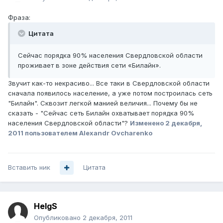
Фраза:
Цитата
Сейчас порядка 90% населения Свердловской области
проживает в зоне действия сети «Билайн».
Звучит как-то некрасиво... Все таки в Свердловской области
сначала появилось население, а уже потом построилась сеть
"Билайн". Сквозит легкой манией величия... Почему бы не
сказать - "Сейчас сеть Билайн охватывает порядка 90%
населения Свердловской области"?
Изменено
2 декабря,
2011
пользователем Alexandr Ovcharenko
Вставить ник
Цитата
HelgS
Опубликовано
2 декабря, 2011