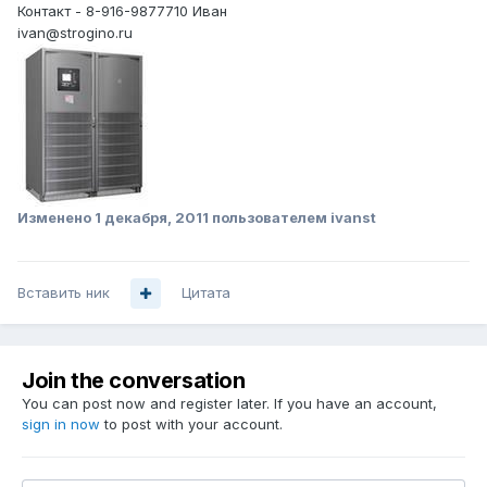
Контакт - 8-916-9877710 Иван
ivan@strogino.ru
Изменено
1 декабря, 2011
пользователем ivanst
Вставить ник
Цитата
Join the conversation
You can post now and register later. If you have an account,
sign in now
to post with your account.