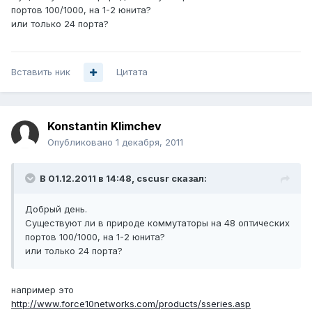
портов 100/1000, на 1-2 юнита?
или только 24 порта?
Вставить ник
Цитата
Konstantin Klimchev
Опубликовано
1 декабря, 2011
В 01.12.2011 в 14:48, cscusr сказал:
Добрый день.
Существуют ли в природе коммутаторы на 48 оптических
портов 100/1000, на 1-2 юнита?
или только 24 порта?
например это
http://www.force10networks.com/products/sseries.asp