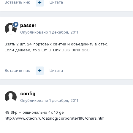
Вставить ник
Цитата
passer
Опубликовано
1 декабря, 2011
Взять 2 шт. 24-портовых свитча и объединить в стэк.
Если дешево, то 2 шт. D-Link DGS-3610-26G.
Вставить ник
Цитата
config
Опубликовано
1 декабря, 2011
48 SFp + опционально 4х 10 ge
http://www.qtech.ru/catalog/corporate/196/chars.htm