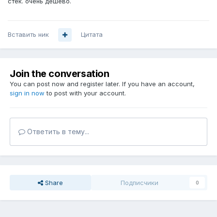
стек. очень дешево.
Вставить ник
Цитата
Join the conversation
You can post now and register later. If you have an account,
sign in now
to post with your account.
Ответить в тему...
Share
Подписчики
0