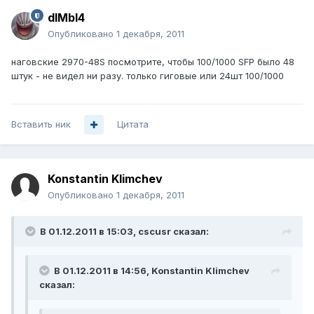
dIMbI4
Опубликовано
1 декабря, 2011
наговские 2970-48S посмотрите, чтобы 100/1000 SFP было 48
штук - не видел ни разу. только гиговые или 24шт 100/1000
Вставить ник
Цитата
Konstantin Klimchev
Опубликовано
1 декабря, 2011
В 01.12.2011 в 15:03, cscusr сказал:
В 01.12.2011 в 14:56, Konstantin Klimchev
сказал: