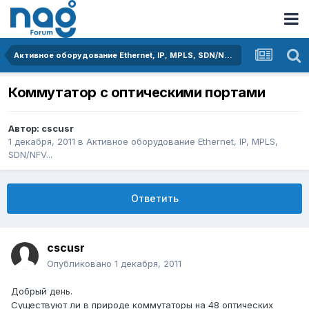
Активное оборудование Ethernet, IP, MPLS, SDN/NFV...
Коммутатор с оптическими портами
Автор:
cscusr
1 декабря, 2011
в
Активное оборудование Ethernet, IP, MPLS,
SDN/NFV...
Ответить
cscusr
Опубликовано
1 декабря, 2011
Добрый день.
Существуют ли в природе коммутаторы на 48 оптических