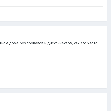
тном доме без провалов и дисконнектов, как это часто