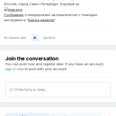
Россия, город Санкт-Петербург, Боровая ул.
Сообщение
сгенерировано автоматически с помощью
инструмента "
Биржа каналов
"
Вставить ник
Цитата
Join the conversation
You can post now and register later. If you have an account,
sign in now
to post with your account.
Ответить в тему...