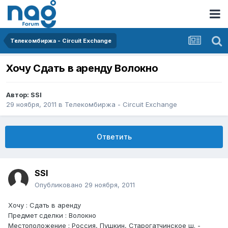
Телекомбиржа - Circuit Exchange
Хочу Сдать в аренду Волокно
Автор:
SSI
29 ноября, 2011
в
Телекомбиржа - Circuit Exchange
Ответить
SSI
Опубликовано
29 ноября, 2011
Хочу : Сдать в аренду
Предмет сделки : Волокно
Местоположение : Россия, Пушкин, Старогатчинское ш. -