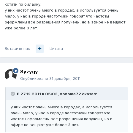
кстати по билайну.
у них частот очень много в городах, а используется очень
мало, у нас в городе частотники говорят что частоты
оформлены все разрешения получены, но в эфире не вещают
уже более 3 лет.
Вставить ник
Цитата
Syzygy
Опубликовано
31 декабря, 2011
В 27.12.2011 в 05:03, nonoma72 сказал:
у них частот очень много в городах, а используется
очень мало, у нас в городе частотники говорят что
частоты оформлены все разрешения получены, но в
эфире не вещают уже более 3 лет.