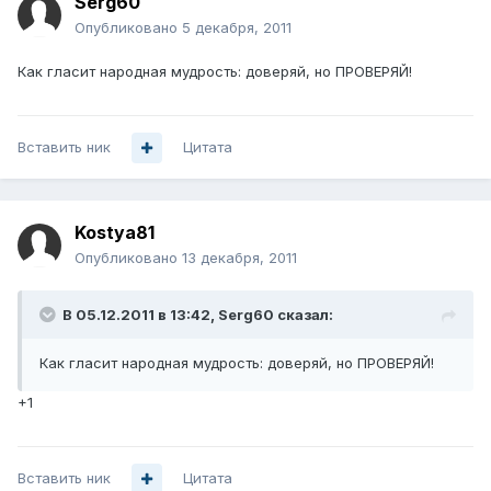
Serg60
Опубликовано
5 декабря, 2011
Как гласит народная мудрость: доверяй, но ПРОВЕРЯЙ!
Вставить ник
Цитата
Kostya81
Опубликовано
13 декабря, 2011
В 05.12.2011 в 13:42, Serg60 сказал:
Как гласит народная мудрость: доверяй, но ПРОВЕРЯЙ!
+1
Вставить ник
Цитата