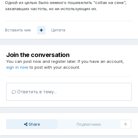
Одной из целью было немного пошевелить "собак на сене",
захапавших частоты, но ни использующих их.
Вставить ник
Цитата
Join the conversation
You can post now and register later. If you have an account,
sign in now
to post with your account.
Ответить в тему...
Share
Подписчики
0