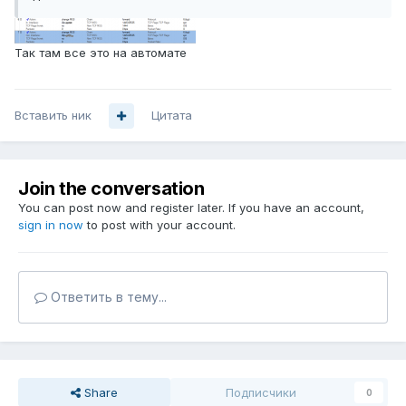
Так там все это на автомате
Вставить ник
Цитата
Join the conversation
You can post now and register later. If you have an account,
sign in now
to post with your account.
Ответить в тему...
Share
Подписчики
0