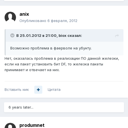
anix
Опубликовано
6 февраля, 2012
В 25.01.2012 в 21:00, biox сказал:
Возможно проблема в фаерволе на убунту.
Нет, оказалась проблема в реализации ПО данной железки,
если на пакет установить бит DF, то железка пакеты
принимает и отвечает на них.
Вставить ник
Цитата
6 years later...
produmnet