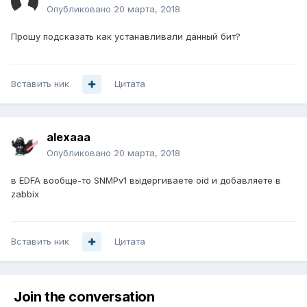
Опубликовано
20 марта, 2018
Прошу подсказать как устанавливали данный бит?
Вставить ник
Цитата
alexaaa
Опубликовано
20 марта, 2018
в EDFA вообще-то SNMPv1 выдергиваете oid и добавляете в
zabbix
Вставить ник
Цитата
Join the conversation