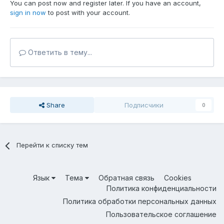
You can post now and register later. If you have an account,
sign in now
to post with your account.
Ответить в тему...
Share
Подписчики
0
Перейти к списку тем
Язык
Тема
Обратная связь
Cookies
Политика конфиденциальности
Политика обработки персональных данных
Пользовательское соглашение