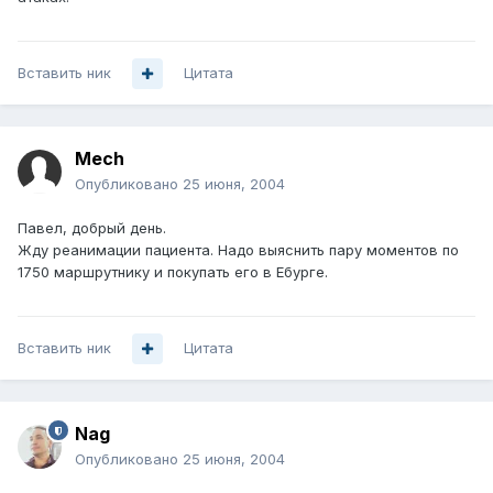
Вставить ник
Цитата
Mech
Опубликовано
25 июня, 2004
Павел, добрый день.
Жду реанимации пациента. Надо выяснить пару моментов по
1750 маршрутнику и покупать его в Ебурге.
Вставить ник
Цитата
Nag
Опубликовано
25 июня, 2004