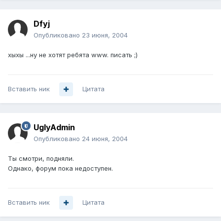
Dfyj
Опубликовано
23 июня, 2004
хыхы ...ну не хотят ребята www. писать ;)
Вставить ник
Цитата
UglyAdmin
Опубликовано
24 июня, 2004
Ты смотри, подняли.
Однако, форум пока недоступен.
Вставить ник
Цитата