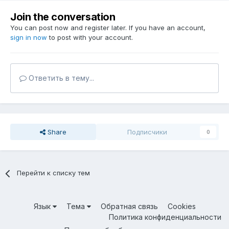
Join the conversation
You can post now and register later. If you have an account,
sign in now
to post with your account.
Ответить в тему...
Share
Подписчики
0
Перейти к списку тем
Язык
Тема
Обратная связь
Cookies
Политика конфиденциальности