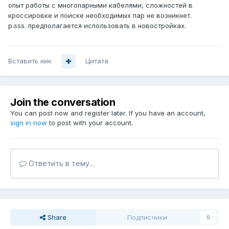
опыт работы с многопарными кабелями, сложностей в
кроссировке и поиске необходимых пар не возникнет.
p.sss. предполагается использовать в новостройках.
Вставить ник
Цитата
Join the conversation
You can post now and register later. If you have an account,
sign in now
to post with your account.
Ответить в тему...
Share
Подписчики
0