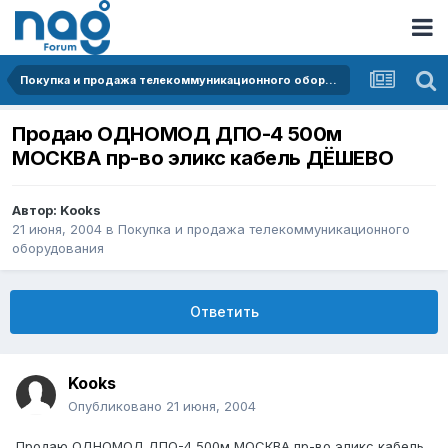
Покупка и продажа телекоммуникационного оборудования
Продаю ОДНОМОД ДПО-4 500м
МОСКВА пр-во эликс кабель ДЁШЕВО
Автор:
Kooks
21 июня, 2004
в
Покупка и продажа телекоммуникационного
оборудования
Ответить
Kooks
Опубликовано
21 июня, 2004
Продаю ОДНОМОД ДПО-4 500м МОСКВА пр-во эликс кабель