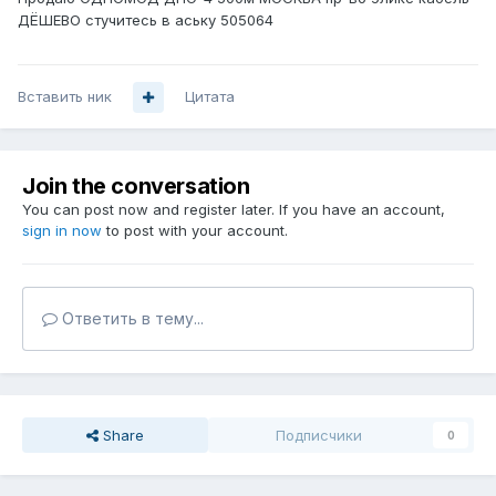
ДЁШЕВО стучитесь в аську 505064
Вставить ник
Цитата
Join the conversation
You can post now and register later. If you have an account,
sign in now
to post with your account.
Ответить в тему...
Share
Подписчики
0