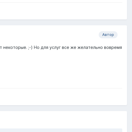
Автор
т некоторые. ;-) Но для услуг все же желательно вовремя