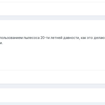
пользованием пылесоса 20-ти летней давности, как это делаю
и.