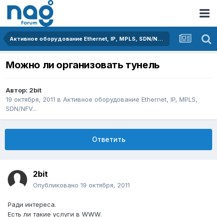
Активное оборудование Ethernet, IP, MPLS, SDN/NFV...
Можно ли организовать тунель
Автор:
2bit
19 октября, 2011
в
Активное оборудование Ethernet, IP, MPLS,
SDN/NFV...
Ответить
2bit
Опубликовано
19 октября, 2011
Ради интереса.
Есть ли такие услуги в WWW.