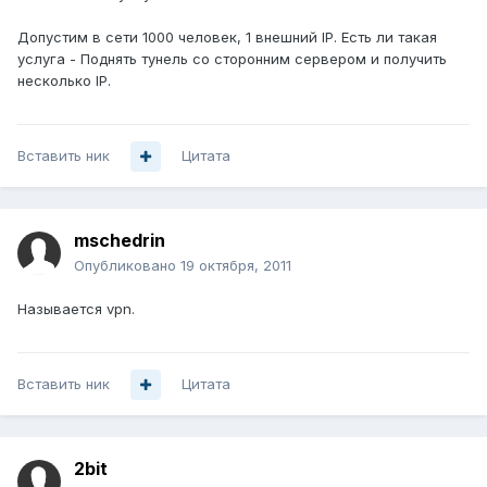
Допустим в сети 1000 человек, 1 внешний IP. Есть ли такая
услуга - Поднять тунель со сторонним сервером и получить
несколько IP.
Вставить ник
Цитата
mschedrin
Опубликовано
19 октября, 2011
Называется vpn.
Вставить ник
Цитата
2bit