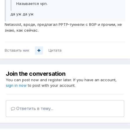
Называется vpn.
да уж да уж
Netassist, вроде, предлагал PPTP-туннели с BGP и прочим, не
знаю, как сейчас.
Вставить ник
Цитата
Join the conversation
You can post now and register later. If you have an account,
sign in now
to post with your account.
Ответить в тему...