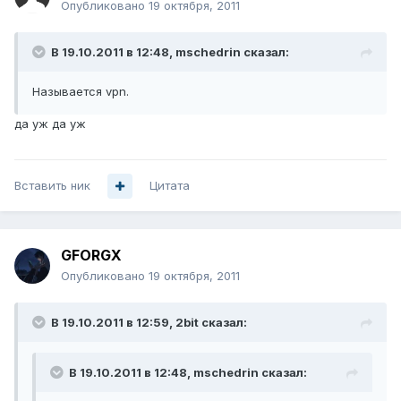
Опубликовано
19 октября, 2011
В 19.10.2011 в 12:48, mschedrin сказал:
Называется vpn.
да уж да уж
Вставить ник
Цитата
GFORGX
Опубликовано
19 октября, 2011
В 19.10.2011 в 12:59, 2bit сказал:
В 19.10.2011 в 12:48, mschedrin сказал: