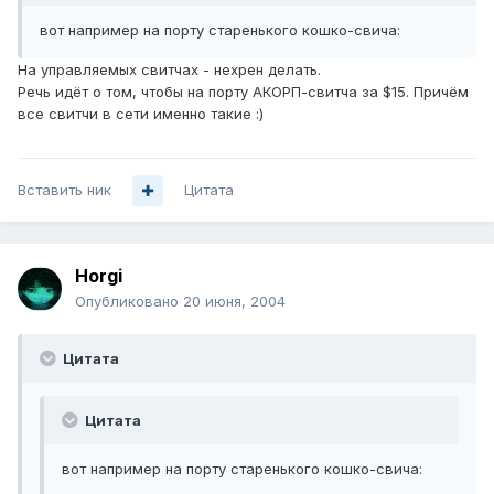
вот например на порту старенького кошко-свича:
На управляемых свитчах - нехрен делать.
Речь идёт о том, чтобы на порту АКОРП-свитча за $15. Причём
все свитчи в сети именно такие :)
Вставить ник
Цитата
Horgi
Опубликовано
20 июня, 2004
Цитата
Цитата
вот например на порту старенького кошко-свича: