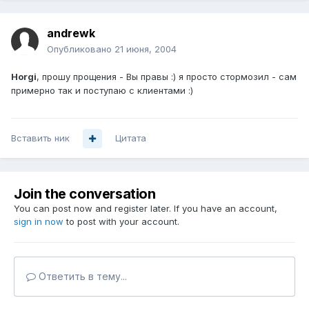
andrewk
Опубликовано
21 июня, 2004
Horgi
, прошу прощения - Вы правы :) я просто стормозил - сам
примерно так и поступаю с клиентами :)
Вставить ник
Цитата
Join the conversation
You can post now and register later. If you have an account,
sign in now
to post with your account.
Ответить в тему...