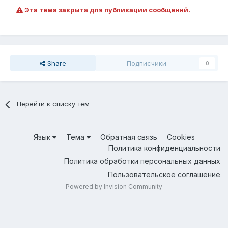
Эта тема закрыта для публикации сообщений.
Share
Подписчики
0
Перейти к списку тем
Язык
Тема
Обратная связь
Cookies
Политика конфиденциальности
Политика обработки персональных данных
Пользовательское соглашение
Powered by Invision Community