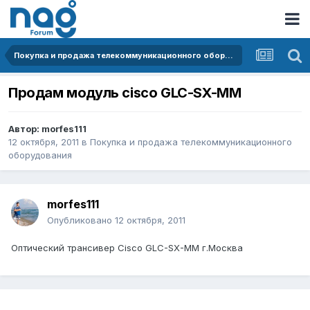
Покупка и продажа телекоммуникационного оборудования
Продам модуль cisco GLC-SX-MM
Автор:
morfes111
12 октября, 2011
в
Покупка и продажа телекоммуникационного
оборудования
morfes111
Опубликовано
12 октября, 2011
Оптический трансивер Cisco GLC-SX-MM г.Москва