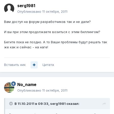
serg1981
Опубликовано
11 октября, 2011
Вам доступ на форум разработчиков так и не дали?
И вы при этом продолжаете возиться с этим биллингом?
Бегите пока не поздно. А то Ваши проблемы будут решать так
же как и сейчас - на наге!
Вставить ник
Цитата
No_name
Опубликовано
11 октября, 2011
В 11.10.2011 в 09:33, serg1981 сказал: