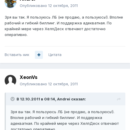
Опубликовано
12 октября, 2011
Зря вы так. Я пользуюсь ЛБ (не продаю, а пользуюсь!). Вполне
рабочий и гибкий биллинг. И поддержка адекватная. По
крайней мере через ХелпДеск отвечают достаточно
оперативно.
Вставить ник
Цитата
XeonVs
Опубликовано
12 октября, 2011
В 12.10.2011 в 08:14, Andrei сказал:
Зря вы так. Я пользуюсь ЛБ (не продаю, а пользуюсь!).
Вполне рабочий и гибкий биллинг. И поддержка
адекватная. По крайней мере через ХелпДеск отвечают
достаточно оперативно.