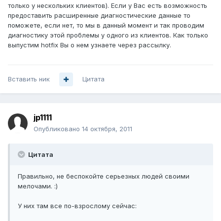
только у нескольких клиентов). Если у Вас есть возможность
предоставить расширенные диагностические данные то
поможете, если нет, то мы в данный момент и так проводим
диагностику этой проблемы у одного из клиентов. Как только
выпустим hotfix Вы о нем узнаете через рассылку.
Вставить ник
Цитата
jp1111
Опубликовано
14 октября, 2011
Цитата
Правильно, не беспокойте серьезных людей своими
мелочами. :)
У них там все по-взрослому сейчас: