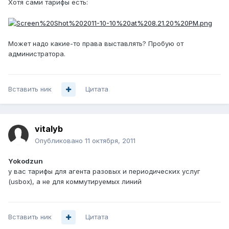
Хотя сами тарифы есть:
Может надо какие-то права выставлять? Пробую от
администратора.
Вставить ник
Цитата
vitalyb
Опубликовано
11 октября, 2011
Yokodzun
у вас тарифы для агента разовых и периодических услуг
(usbox), а не для коммутируемых линий
Вставить ник
Цитата