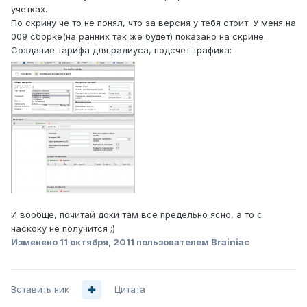
учетках.
По скрину че то не понял, что за версия у тебя стоит. У меня на
009 сборке(на ранних так же будет) показано на скрине.
Создание тарифа для радиуса, подсчет трафика:
И вообще, почитай доки там все предельно ясно, а то с
наскоку не получится ;)
Изменено
11 октября, 2011
пользователем Brainiac
Вставить ник
Цитата