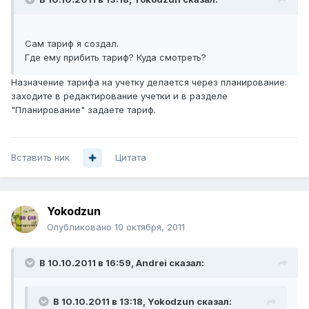
Сам тариф я создал.
Где ему прибить тариф? Куда смотреть?
Назначение тарифа на учетку делается через планирование:
заходите в редактирование учетки и в разделе
"Планирование" задаете тариф.
Вставить ник
Цитата
Yokodzun
Опубликовано
10 октября, 2011
В 10.10.2011 в 16:59, Andrei сказал:
В 10.10.2011 в 13:18, Yokodzun сказал: