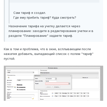
Сам тариф я создал.
Где ему прибить тариф? Куда смотреть?
Назначение тарифа на учетку делается через
планирование: заходите в редактирование учетки и в
разделе "Планирование" задаете тариф.
Как в том и проблема, что в окне, всплывающем после
нажатия добавить, выпадающий список с полем "тариф"
пустой.