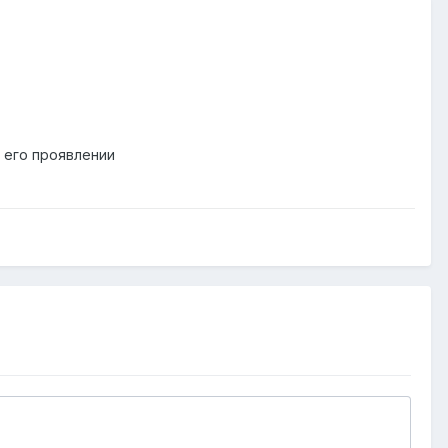
 его проявлении