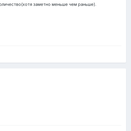
оличество(хотя заметно меньше чем раньше).