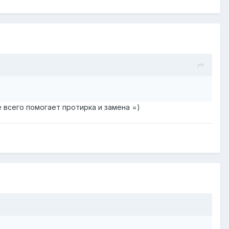
 всего помогает протирка и замена =)