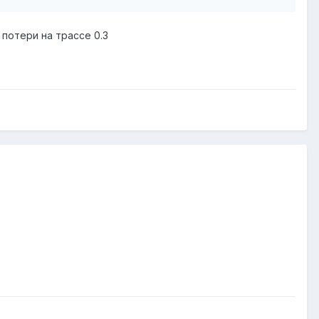
 потери на трассе 0.3