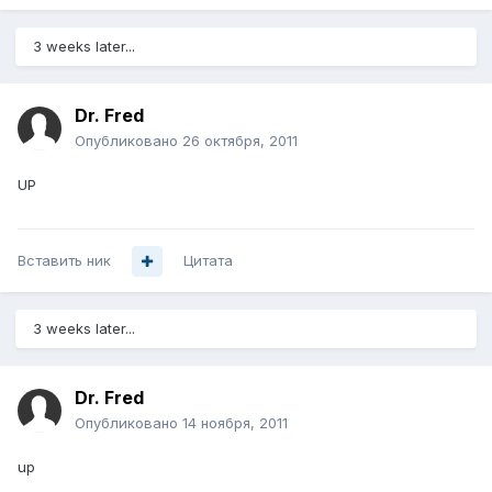
3 weeks later...
Dr. Fred
Опубликовано
26 октября, 2011
UP
Вставить ник
Цитата
3 weeks later...
Dr. Fred
Опубликовано
14 ноября, 2011
up