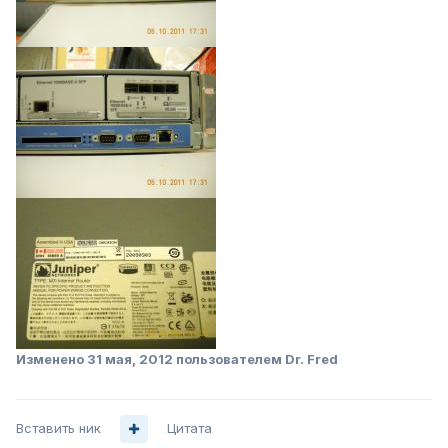
Изменено
31 мая, 2012
пользователем Dr. Fred
Вставить ник
Цитата