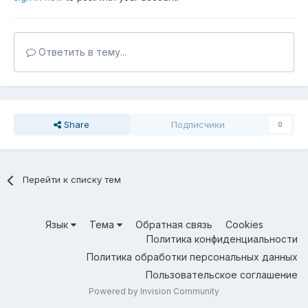
Ответить в тему...
Share
Подписчики
0
Перейти к списку тем
Язык
Тема
Обратная связь
Cookies
Политика конфиденциальности
Политика обработки персональных данных
Пользовательское соглашение
Powered by Invision Community