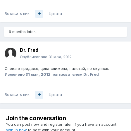
Вставить ник
Цитата
6 months later...
Dr. Fred
Опубликовано
31 мая, 2012
Снова в продаже, цена снижена, налетай, не скупись.
Изменено
31 мая, 2012
пользователем Dr. Fred
Вставить ник
Цитата
Join the conversation
You can post now and register later. If you have an account,
sign in now
to post with your account.