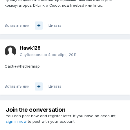
коммутаторов D-Link и Cisco, под freebsd или linux.
Вставить ник
Цитата
Hawk128
Опубликовано
4 октября, 2011
Cacti+whethermap.
Вставить ник
Цитата
Join the conversation
You can post now and register later. If you have an account,
sign in now
to post with your account.