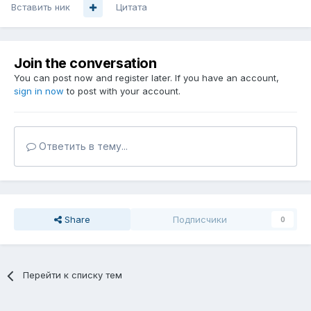
Вставить ник
Цитата
Join the conversation
You can post now and register later. If you have an account,
sign in now
to post with your account.
Ответить в тему...
Share
Подписчики
0
Перейти к списку тем