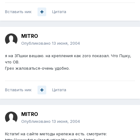
Вставить ник
Цитата
MITRO
Опубликовано
13 июня, 2004
я на ЗПшки вешаю. на крепления как zoro показал. Что Пшку,
что ОВ.
Грех жаловаться-очень удобно.
Вставить ник
Цитата
MITRO
Опубликовано
13 июня, 2004
Кстати! на сайте методы крепежа есть. смотрите: