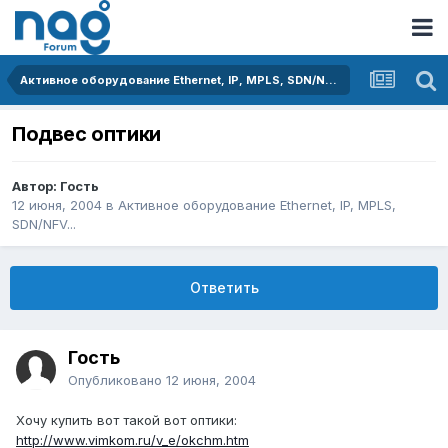
Активное оборудование Ethernet, IP, MPLS, SDN/NFV...
Подвес оптики
Автор: Гость
12 июня, 2004
в
Активное оборудование Ethernet, IP, MPLS,
SDN/NFV...
Ответить
Гость
Опубликовано
12 июня, 2004
Хочу купить вот такой вот оптики:
http://www.vimkom.ru/v_e/okchm.htm