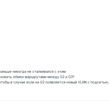
аньше никогда не сталкивался с этим.
изовать обмен маршрутами между G2 и G3?
чтобы в случае если на G2 появляется новый VLAN с подсетью, 