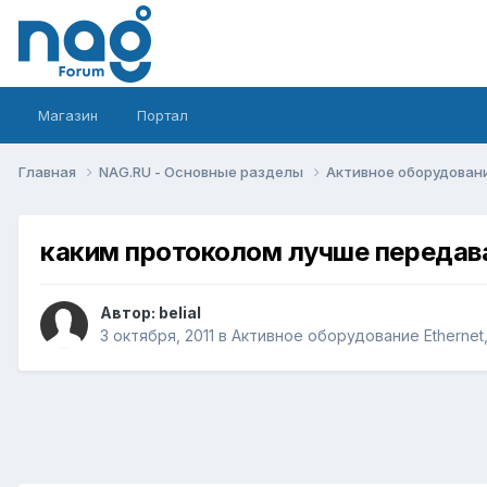
Магазин
Портал
Главная
NAG.RU - Основные разделы
Активное оборудование 
каким протоколом лучше передав
Автор:
belial
3 октября, 2011
в
Активное оборудование Ethernet, 