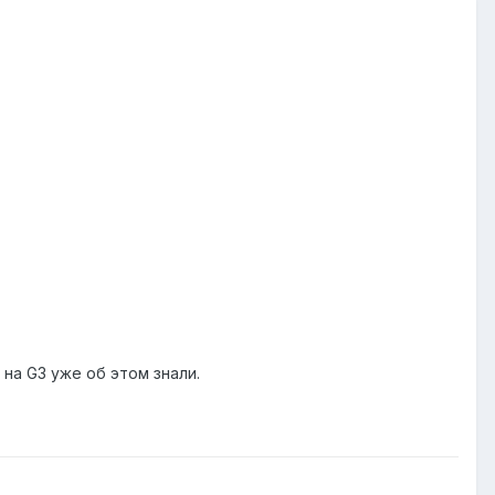
на G3 уже об этом знали.