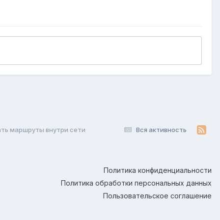
ать маршруты внутри сети
Вся активность
Политика конфиденциальности
Политика обработки персональных данных
Пользовательское соглашение