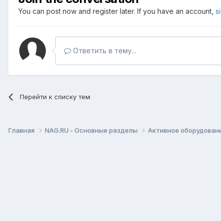
You can post now and register later. If you have an account,
s
Ответить в тему...
Перейти к списку тем
Главная
NAG.RU - Основные разделы
Активное оборудование 