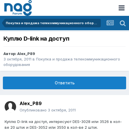
Покупка и продажа телекоммуникационного оборудования
Куплю D-link на доступ
Автор:
Alex_P89
3 октября, 2011
в
Покупка и продажа телекоммуникационного
оборудования
Ответить
Alex_P89
Опубликовано
3 октября, 2011
Куплю D-link на доступ, интересуют DES-3028 или 3526 в кол-
ве 20 штук и DES-3052 или 3550 в кол-ве 2 штук.