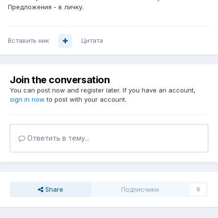
Предложения - в личку.
Вставить ник
Цитата
Join the conversation
You can post now and register later. If you have an account,
sign in now
to post with your account.
Ответить в тему...
Share
Подписчики
0