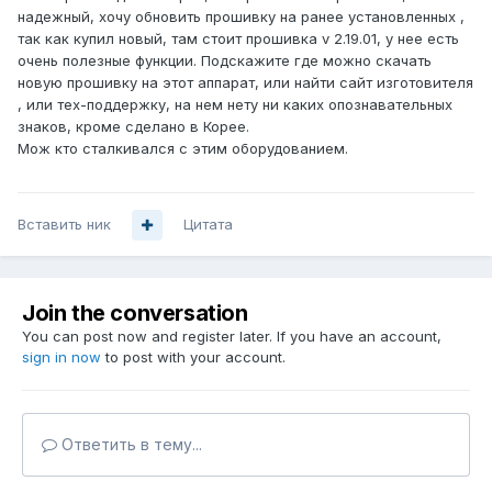
надежный, хочу обновить прошивку на ранее установленных ,
так как купил новый, там стоит прошивка v 2.19.01, у нее есть
очень полезные функции. Подскажите где можно скачать
новую прошивку на этот аппарат, или найти сайт изготовителя
, или тех-поддержку, на нем нету ни каких опознавательных
знаков, кроме сделано в Корее.
Мож кто сталкивался с этим оборудованием.
Вставить ник
Цитата
Join the conversation
You can post now and register later. If you have an account,
sign in now
to post with your account.
Ответить в тему...