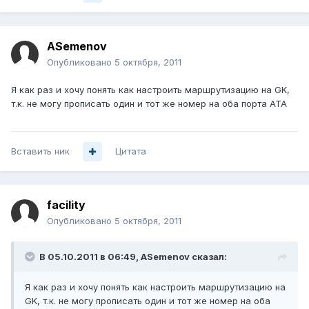
ASemenov
Опубликовано
5 октября, 2011
Я как раз и хочу понять как настроить маршрутизацию на GK,
т.к. не могу прописать один и тот же номер на оба порта ATA
Вставить ник
Цитата
facility
Опубликовано
5 октября, 2011
В 05.10.2011 в 06:49, ASemenov сказал:
Я как раз и хочу понять как настроить маршрутизацию на
GK, т.к. не могу прописать один и тот же номер на оба