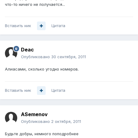
что-то ничего не получается...
Вставить ник
Цитата
Deac
Опубликовано
30 сентября, 2011
Алиасами, сколько угодно номеров.
Вставить ник
Цитата
ASemenov
Опубликовано
2 октября, 2011
Будьте добры, немного поподробнее