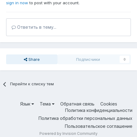
sign in now
to post with your account.
Ответить в тему...
Share
Подписчики
0
Перейти к списку тем
Язык
Тема
Обратная связь
Cookies
Политика конфиденциальности
Политика обработки персональных данных
Пользовательское соглашение
Powered by Invision Community