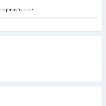
сяч рублей бывает?