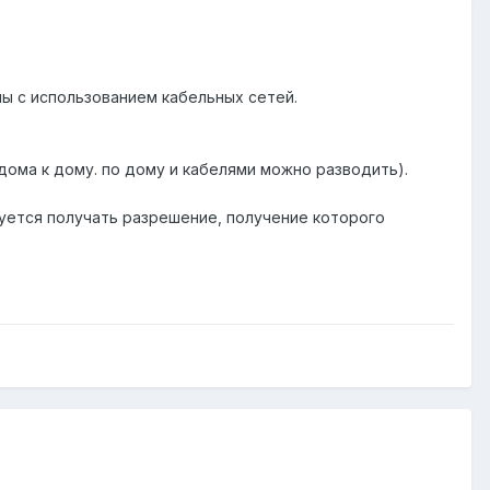
ы с использованием кабельных сетей.
 дома к дому. по дому и кабелями можно разводить).
уется получать разрешение, получение которого