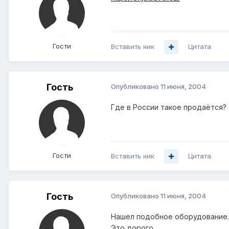
Гости
Вставить ник
Цитата
Гость
Опубликовано
11 июня, 2004
Где в России такое продаётся?
Гости
Вставить ник
Цитата
Гость
Опубликовано
11 июня, 2004
Нашел подобное оборудование.
Это дорого.