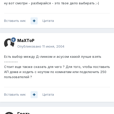
ну вот смотри - разбирайся - это твое дело выбирать ;-)
Вставить ник
Цитата
MaXToP
Опубликовано
11 июня, 2004
Есть выбор между Д-линком и асусом кааой лучше взять
---------
Стоит еще также сказать для чего ? Для того, чтобы поставить
АП дома и ходить с ноутом по комнатам или подключить 250
пользователей ?
Вставить ник
Цитата
Гость