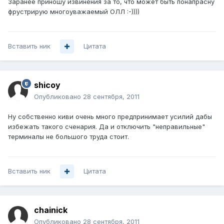
Заранее приношу извинения за то, что может быть понапрасну
фрустрирую многоуважаемый ОЛЛ :-))))
Вставить ник
Цитата
shicoy
Опубликовано
28 сентября, 2011
Ну собственно киви очень много предпринимает усилий дабы
избежать такого сченария. Да и отключить "неправильные"
терминалы не большого труда стоит.
Вставить ник
Цитата
chainick
Опубликовано
28 сентября, 2011