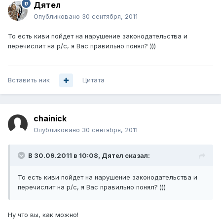
Дятел
Опубликовано
30 сентября, 2011
То есть киви пойдет на нарушение законодательства и
перечислит на р/с, я Вас правильно понял? )))
Вставить ник
Цитата
chainick
Опубликовано
30 сентября, 2011
В 30.09.2011 в 10:08, Дятел сказал:
То есть киви пойдет на нарушение законодательства и
перечислит на р/с, я Вас правильно понял? )))
Ну что вы, как можно!