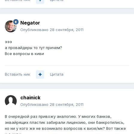
Negator
Опубликовано
28 сентября, 2011
эээ
а провайдеры то тут причем?
Все вопросы в киви
Вставить ник
Цитата
chainick
Опубликовано
28 сентября, 2011
В очередной раз привожу аналогию. У многих банков,
эквайрящих пластик забирали лицензию, они банкротились,
но ни у кого же не возникало вопросов к визе/мк? Вот также