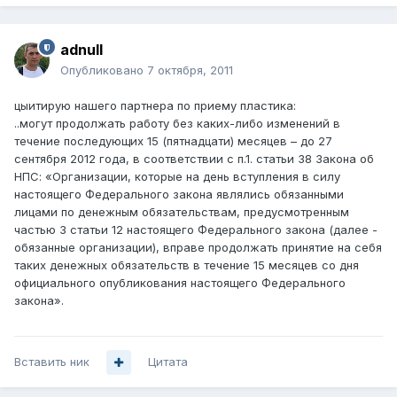
adnull
Опубликовано
7 октября, 2011
цыитирую нашего партнера по приему пластика:
..могут продолжать работу без каких-либо изменений в
течение последующих 15 (пятнадцати) месяцев – до 27
сентября 2012 года, в соответствии с п.1. статьи 38 Закона об
НПС: «Организации, которые на день вступления в силу
настоящего Федерального закона являлись обязанными
лицами по денежным обязательствам, предусмотренным
частью 3 статьи 12 настоящего Федерального закона (далее -
обязанные организации), вправе продолжать принятие на себя
таких денежных обязательств в течение 15 месяцев со дня
официального опубликования настоящего Федерального
закона».
Вставить ник
Цитата