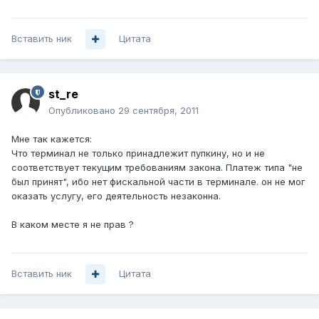
Вставить ник
Цитата
st_re
Опубликовано
29 сентября, 2011
Мне так кажется:
Что терминал не только принадлежит пупкину, но и не
соответствует текущим требованиям закона. Платеж типа "не
был принят", ибо нет фискальной части в терминале. он не мог
оказать услугу, его деятельность незаконна.
В каком месте я не прав ?
Вставить ник
Цитата