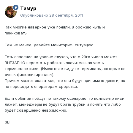
Тимур
Опубликовано
28 сентября, 2011
Как многие наверное уже поняли, я обожаю ныть и
паниковать.
Тем не менее, давайте мониторить ситуацию.
Есть опасение на уровне слухов, что с 29го числа может
ВНЕЗАПНО перестать работать значительная часть
терминалов киви. (Имеются в виду те терминалы, которые не
очень фискализированы).
Причем может оказаться, что они будут принимать деньги, но
не переводить операторам средства.
Если события пойдут по такому сценарию, то коллцентр киви
ляжет, менеджеры не будут брать трубки и понять что либо
будет совершенно невозможно.
ЗЫ