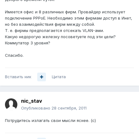
Имеется офис и 8 различных фирм. Провайдер использует
подключение PPPoE. Необходимо этим фирмам доступ в Инет,
но без взаимодействия фирм между собой.
Т. е. фирмы предполагается отсекать VLAN-ами.
Какую недорогую железку посоветуете под эти цели?
Коммутатор 3 уровня?
Спасибо.
Вставить ник
Цитата
nic_stav
Опубликовано
28 сентября, 2011
Потрудитесь излагать свои мысли яснее. (с)