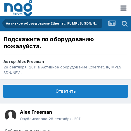
Активное оборудование Ethernet, IP, MPLS, SDN/NFV...
Подскажите по оборудованию
пожалуйста.
Автор:
Alex Freeman
28 сентября, 2011
в
Активное оборудование Ethernet, IP, MPLS,
SDN/NFV...
Ответить
Alex Freeman
Опубликовано
28 сентября, 2011
Доброго времени суток.