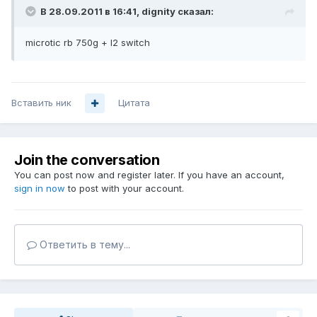
В 28.09.2011 в 16:41, dignity сказал:
microtic rb 750g + l2 switch
Вставить ник
Цитата
Join the conversation
You can post now and register later. If you have an account,
sign in now
to post with your account.
Ответить в тему...