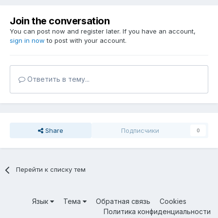
Join the conversation
You can post now and register later. If you have an account,
sign in now
to post with your account.
Ответить в тему...
Share
Подписчики
0
Перейти к списку тем
Язык
Тема
Обратная связь
Cookies
Политика конфиденциальности