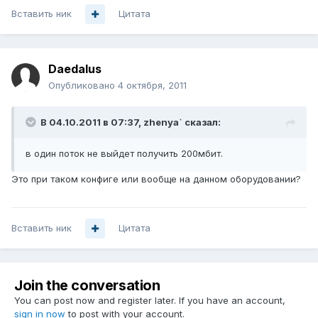
Вставить ник
Цитата
Daedalus
Опубликовано
4 октября, 2011
В 04.10.2011 в 07:37, zhenya` сказал:
в один поток не выйдет получить 200мбит.
Это при таком конфиге или вообще на данном оборудовании?
Вставить ник
Цитата
Join the conversation
You can post now and register later. If you have an account,
sign in now
to post with your account.