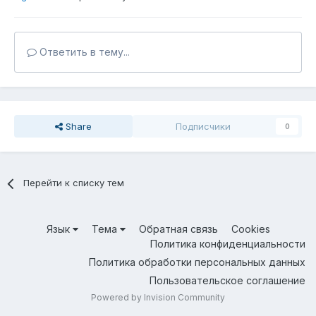
Ответить в тему...
Share
Подписчики
0
Перейти к списку тем
Язык
Тема
Обратная связь
Cookies
Политика конфиденциальности
Политика обработки персональных данных
Пользовательское соглашение
Powered by Invision Community