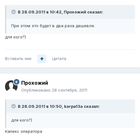
В 28.09.2011 в 10:42, Прохожий сказал:
При этом это будет в два раза дешевле.
для кого?)
Вставить ник
Цитата
Прохожий
Опубликовано
28 сентября, 2011
В 28.09.2011 в 10:50, karpa13a сказал:
для кого?)
Капекс оператора