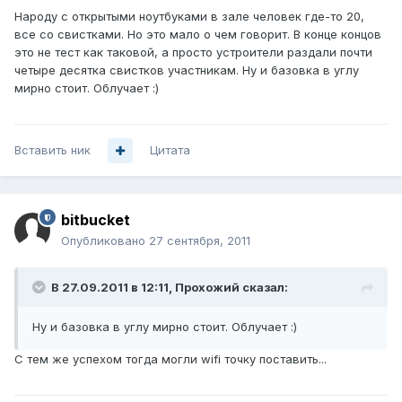
Народу с открытыми ноутбуками в зале человек где-то 20,
все со свистками. Но это мало о чем говорит. В конце концов
это не тест как таковой, а просто устроители раздали почти
четыре десятка свистков участникам. Ну и базовка в углу
мирно стоит. Облучает :)
Вставить ник
Цитата
bitbucket
Опубликовано
27 сентября, 2011
В 27.09.2011 в 12:11, Прохожий сказал:
Ну и базовка в углу мирно стоит. Облучает :)
С тем же успехом тогда могли wifi точку поставить...