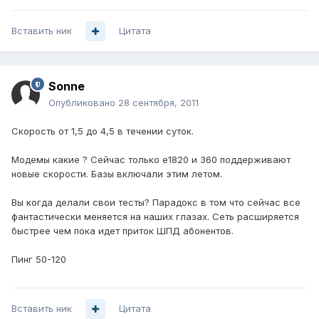
Вставить ник
Цитата
Sonne
Опубликовано
28 сентября, 2011
Скорость от 1,5 до 4,5 в течении суток.
Модемы какие ? Сейчас только e1820 и 360 поддерживают
новые скорости. Базы включали этим летом.
Вы когда делали свои тесты? Парадокс в том что сейчас все
фантастически меняется на наших глазах. Сеть расширяется
быстрее чем пока идет приток ШПД абонентов.
Пинг 50-120
Вставить ник
Цитата