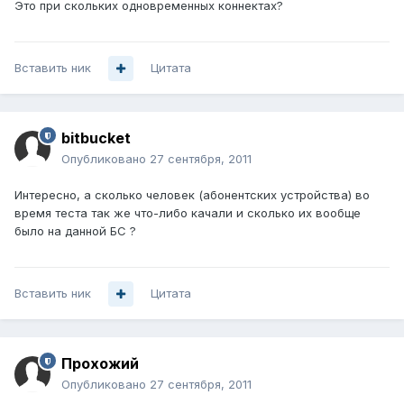
Это при скольких одновременных коннектах?
Вставить ник
Цитата
bitbucket
Опубликовано
27 сентября, 2011
Интересно, а сколько человек (абонентских устройства) во
время теста так же что-либо качали и сколько их вообще
было на данной БС ?
Вставить ник
Цитата
Прохожий
Опубликовано
27 сентября, 2011