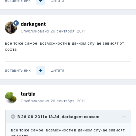
Вставить ник
Цитата
darkagent
Опубликовано
26 сентября, 2011
все тоже самое, возможности в данном случае зависят от
софта.
Вставить ник
Цитата
tartila
Опубликовано
26 сентября, 2011
В 26.09.2011 в 13:34, darkagent сказал:
все тоже самое, возможности в данном случае зависят