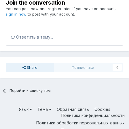
Join the conversation
You can post now and register later. If you have an account,
sign in now
to post with your account.
Ответить в тему...
Share
Подписчики
0
Перейти к списку тем
Язык
Тема
Обратная связь
Cookies
Политика конфиденциальности
Политика обработки персональных данных