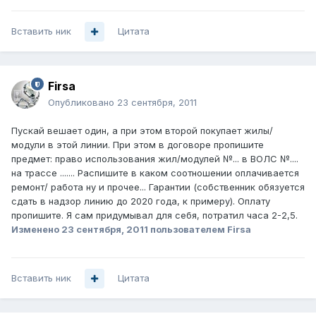
Вставить ник
Цитата
Firsa
Опубликовано
23 сентября, 2011
Пускай вешает один, а при этом второй покупает жилы/
модули в этой линии. При этом в договоре пропишите
предмет: право использования жил/модулей №... в ВОЛС №....
на трассе ....... Распишите в каком соотношении оплачивается
ремонт/ работа ну и прочее... Гарантии (собственник обязуется
сдать в надзор линию до 2020 года, к примеру). Оплату
пропишите. Я сам придумывал для себя, потратил часа 2-2,5.
Изменено
23 сентября, 2011
пользователем Firsa
Вставить ник
Цитата