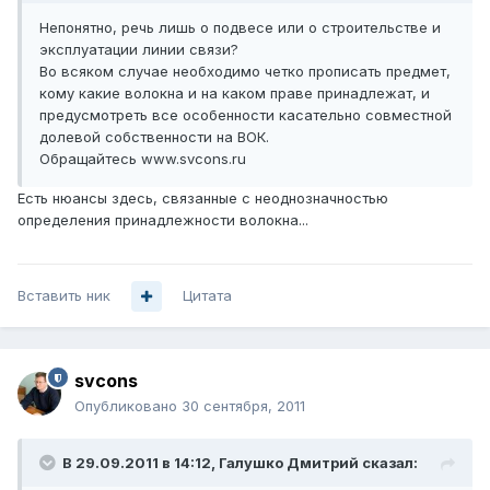
Непонятно, речь лишь о подвесе или о строительстве и
эксплуатации линии связи?
Во всяком случае необходимо четко прописать предмет,
кому какие волокна и на каком праве принадлежат, и
предусмотреть все особенности касательно совместной
долевой собственности на ВОК.
Обращайтесь www.svcons.ru
Есть нюансы здесь, связанные с неоднозначностью
определения принадлежности волокна...
Вставить ник
Цитата
svcons
Опубликовано
30 сентября, 2011
В 29.09.2011 в 14:12, Галушко Дмитрий сказал: