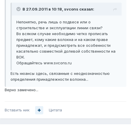
В 27.09.2011 в 10:18, svcons сказал:
Непонятно, речь лишь о подвесе или о
строительстве и эксплуатации линии связи?
Во всяком случае необходимо четко прописать
предмет, кому какие волокна и на каком праве
принадлежат, и предусмотреть все особенности
касательно совместной долевой собственности на
ВОК.
Обращайтесь www.svcons.ru
Есть нюансы здесь, связанные с неоднозначностью
определения принадлежности волокна...
Верно замечено...
Вставить ник
Цитата