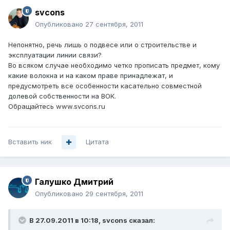
svcons
Опубликовано
27 сентября, 2011
Непонятно, речь лишь о подвесе или о строительстве и
эксплуатации линии связи?
Во всяком случае необходимо четко прописать предмет, кому
какие волокна и на каком праве принадлежат, и
предусмотреть все особенности касательно совместной
долевой собственности на ВОК.
Обращайтесь www.svcons.ru
Вставить ник
Цитата
Галушко Дмитрий
Опубликовано
29 сентября, 2011
В 27.09.2011 в 10:18, svcons сказал: