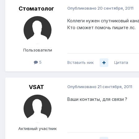
Стоматолог
Опубликовано
20 сентября, 2011
Коллеги нужен спутниковый кана
Кто сможет помочь пишите лс.
Пользователи
5
Вставить ник
Цитата
VSAT
Опубликовано
21 сентября, 2011
Ваши контакты, для связи ?
Активный участник