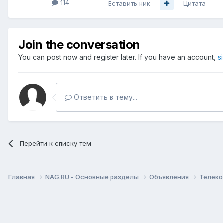
114
Вставить ник
Цитата
Join the conversation
You can post now and register later. If you have an account,
s
Ответить в тему...
Перейти к списку тем
Главная
NAG.RU - Основные разделы
Объявления
Телеко