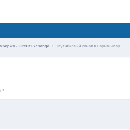
мбиржа - Circuit Exchange
Спутниковый канал в Нарьян-Мар
ge