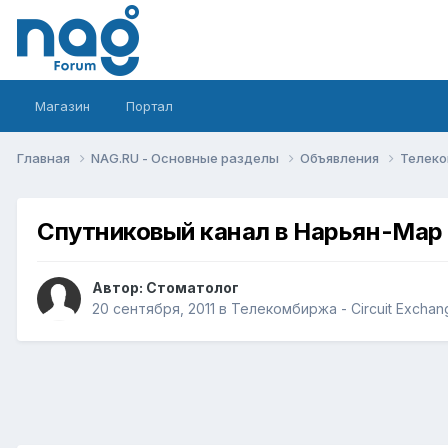
Магазин
Портал
Главная
NAG.RU - Основные разделы
Объявления
Телеко
Спутниковый канал в Нарьян-Мар
Автор:
Стоматолог
20 сентября, 2011
в
Телекомбиржа - Circuit Exchan