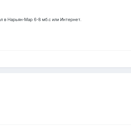
л в Нарьян-Мар 6-8 мб.с или Интернет.