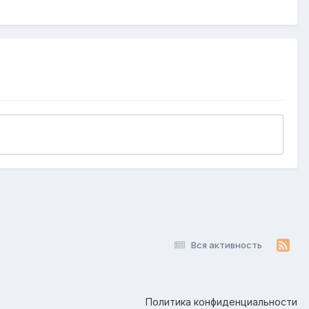
Вся активность
Политика конфиденциальности