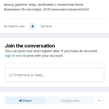
прошу удалить тему, проблема с коннектом была
Изменено
19 сентября, 2011
пользователем Am1G0
Вставить ник
Цитата
Join the conversation
You can post now and register later. If you have an account,
sign in now
to post with your account.
Ответить в тему...
Share
Подписчики
0