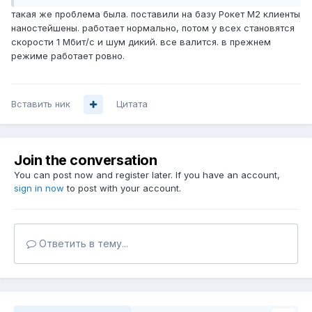
такая же проблема была. поставили на базу Рокет М2 клиенты
наностейшены. работает нормально, потом у всех становятся
скорости 1 Мбит/с и шум дикий. все валится. в прежнем
режиме работает ровно.
Вставить ник
Цитата
Join the conversation
You can post now and register later. If you have an account,
sign in now
to post with your account.
Ответить в тему...