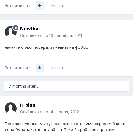
Вставить ник
Цитата
NewUse
Опубликовано
13 сентября, 2011
начните с эксплорера, заменить на фф3хх...
Вставить ник
Цитата
7 months later...
ii_blag
Опубликовано
14 апреля, 2012
Граждане уважаемые , подскажите с таким вопросом.Значить
дело было так, стоял у абона Локо 2 , работал в режиме