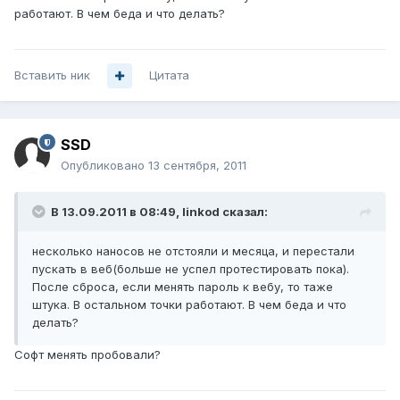
работают. В чем беда и что делать?
Вставить ник
Цитата
SSD
Опубликовано
13 сентября, 2011
В 13.09.2011 в 08:49, linkod сказал:
несколько наносов не отстояли и месяца, и перестали
пускать в веб(больше не успел протестировать пока).
После сброса, если менять пароль к вебу, то таже
штука. В остальном точки работают. В чем беда и что
делать?
Софт менять пробовали?